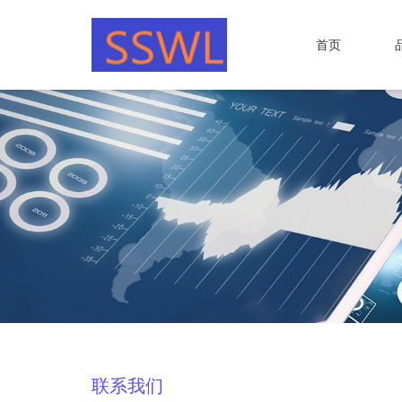
首页
联系我们