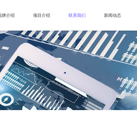
品牌介绍
项目介绍
联系我们
新闻动态